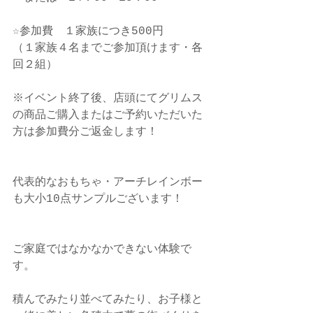
☆参加費　１家族につき500円
（１家族４名までご参加頂けます・各
回２組）
※イベント終了後、店頭にてグリムス
の商品ご購入またはご予約いただいた
方は参加費分ご返金します！
代表的なおもちゃ・アーチレインボー
も大小10点サンプルございます！ 
ご家庭ではなかなかできない体験で
す。
積んでみたり並べてみたり、お子様と