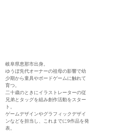
岐阜県恵那市出身。
ゆうぼ先代オーナーの祖母の影響で幼
少期から童具やボードゲームに触れて
育つ。
二十歳のときにイラストレーターの従
兄弟とタッグを組み創作活動をスター
ト。
ゲームデザインやグラフィックデザイ
ンなどを担当し、これまでに9作品を発
表。