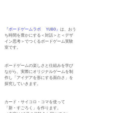
『ボードゲームラボ  YUBO』
は、おう
ち時間を豊かにする＜対話＞と＜デザ
イン思考＞でつくるボードゲーム実験
室です。
ボードゲームの楽しさと仕組みを学び
ながら、実際にオリジナルゲームを制
作し「アイデアを形にする面白さ」を
探究していきます。
カード・サイコロ・コマを使って
「新・すごろく」を作ります。