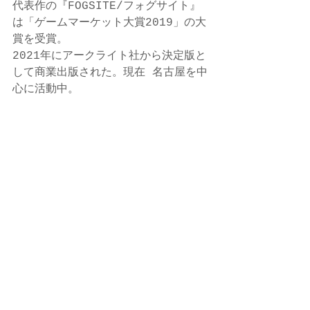
代表作の『FOGSITE/フォグサイト』
は「ゲームマーケット大賞2019」の大
賞を受賞。
2021年にアークライト社から決定版と
して商業出版された。現在 名古屋を中
心に活動中。