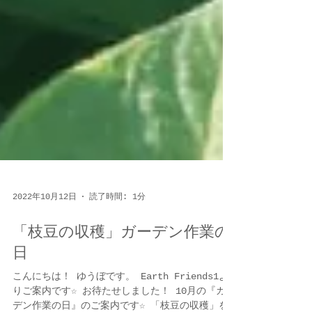
2022年10月12日
読了時間: 1分
「枝豆の収穫」ガーデン作業の