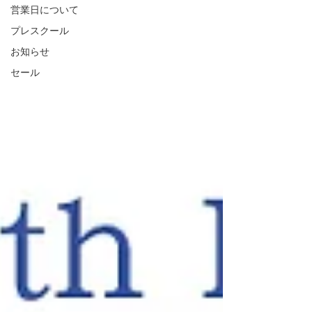
営業日について
プレスクール
お知らせ
セール