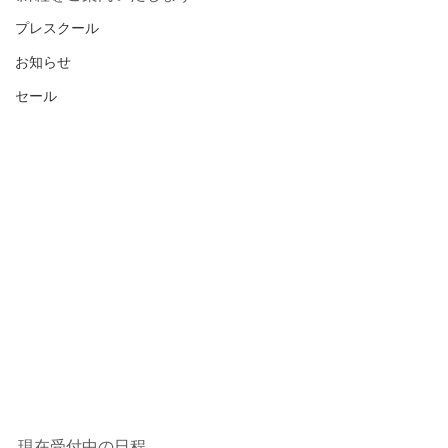
プレスクール
お知らせ
セール