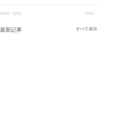
すべて表示
最新記事